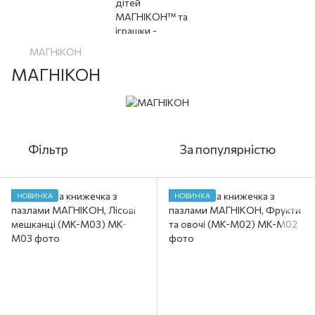
МАГНІКОН
МАГНІКОН
Фільтр
За популярністю
НОВИНКА
НОВИНКА