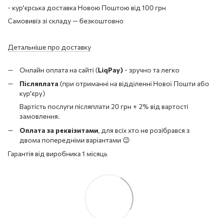
- кур'єрська доставка Новою Поштою від 100 грн
Самовивіз зі складу — безкоштовно
Детальніше про доставку
Онлайн оплата на сайті (
LiqPay)
- зручно та легко
Післяплата
(при отриманні на відділенні Нової Пошти або
кур'єру)
Вартість послуги післяплати 20 грн + 2% від вартості
замовлення.
Оплата за реквізитами
, для всіх хто не розібрався з
двома попередніми варіантами 😉
Гарантія від виробника 1 місяць