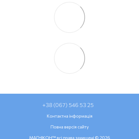
+38 (067) 546 53 25
Контактна інформація
Повна версія сайту
МАГНІКОН™ всі права захищені © 2026